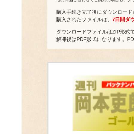
購入手続き完了後にダウンロード
購入されたファイルは、
7日間ダ
ダウンロードファイルはZIP形式
解凍後はPDF形式になります。P