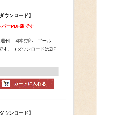
【ダウンロード】
バーPDF版です
「週刊 岡本吏郎 ゴール
です。（ダウンロードはZIP
【ダウンロード】