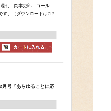
「週刊 岡本吏郎 ゴール
です。（ダウンロードはZIP
年2月号『あらゆることに応