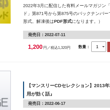
2022年3月に配信した有料メールマガジン
ド」第871号から第875号のバックナンバー
形式。解凍後は
PDF形式
になります。）
発売日：2022-07-11
1,200
数量：
円／税込1,320円
【マンスリーCDセレクション】2013
用が効く話』
発売日：2022-06-17